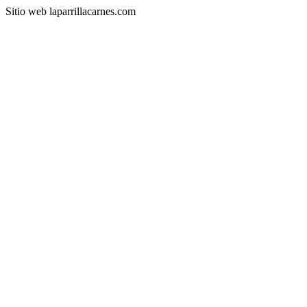
Sitio web laparrillacarnes.com